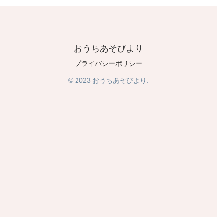
おうちあそびより
プライバシーポリシー
© 2023 おうちあそびより.