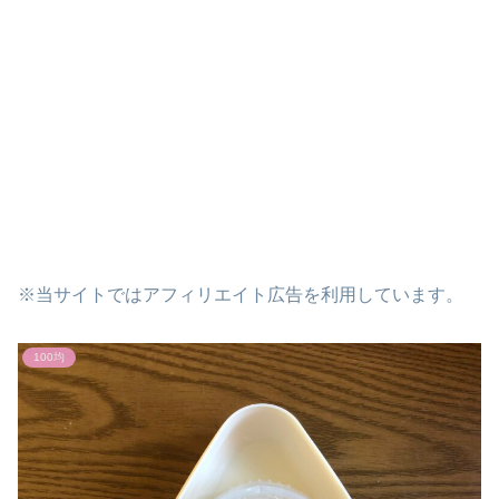
※当サイトではアフィリエイト広告を利用しています。
100均