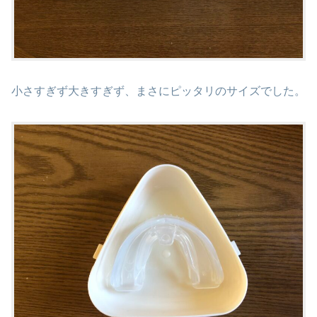
小さすぎず大きすぎず、まさにピッタリのサイズでした。