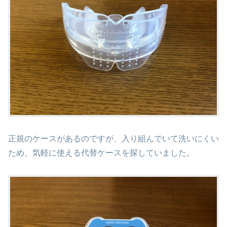
正規のケースがあるのですが、入り組んでいて洗いにくい
ため、気軽に使える代替ケースを探していました。