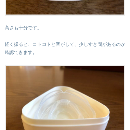
高さも十分です。
軽く振ると、コトコトと音がして、少しすき間があるのが
確認できます。