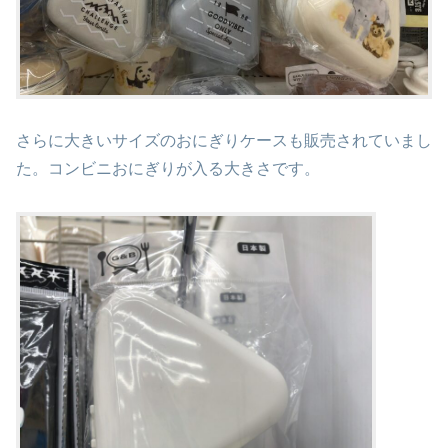
さらに大きいサイズのおにぎりケースも販売されていまし
た。コンビニおにぎりが入る大きさです。