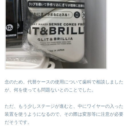
念のため、代替ケースの使用について歯科で相談しました
が、何を使っても問題ないとのことでした。
ただ、もう少しステージが進むと、中にワイヤーの入った
装置を使うようになるので、その際は変形等に注意が必要
だそうです。