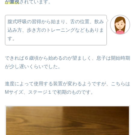
が重視
されています。
腹式呼吸の習得から始まり、舌の位置、飲み
込み方、歩き方のトレーニングなどもありま
す。
できれば６歳頃から始めるのが望ましく、息子は開始時期
が少し遅いくらいでした。
進度によって使用する装置が変わるようですが、こちらは
Mサイズ、ステージ１で初期のものです。