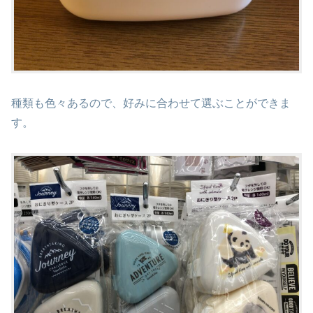
種類も色々あるので、好みに合わせて選ぶことができま
す。