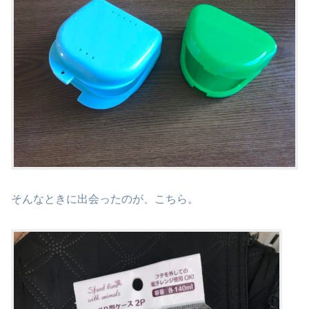
そんなときに出会ったのが、こちら。