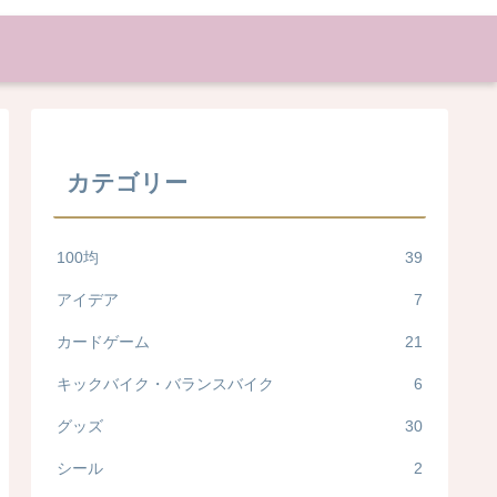
カテゴリー
100均
39
アイデア
7
カードゲーム
21
キックバイク・バランスバイク
6
グッズ
30
シール
2