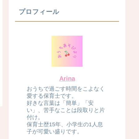
プロフィール
Arina
おうちで過ごす時間をこよなく
愛する保育士です。
好きな言葉は「簡単」「安
い」、苦手なことは段取りと片
付け。
保育士歴15年、小学生の1人息
子が可愛い盛りです。