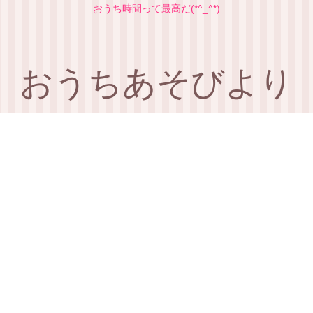
おうち時間って最高だ(*^_^*)
おうちあそびより