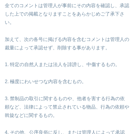
全てのコメントは管理人が事前にその内容を確認し、承認
した上での掲載となりますことをあらかじめご了承下さ
い。
加えて、次の各号に掲げる内容を含むコメントは管理人の
裁量によって承認せず、削除する事があります。
1. 特定の自然人または法人を誹謗し、中傷するもの。
2. 極度にわいせつな内容を含むもの。
3. 禁制品の取引に関するものや、他者を害する行為の依
頼など、法律によって禁止されている物品、行為の依頼や
斡旋などに関するもの。
4. その他、公序良俗に反し、または管理人によって承認