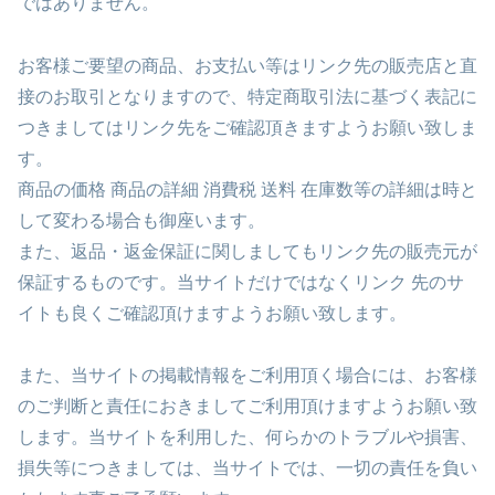
ではありません。
お客様ご要望の商品、お支払い等はリンク先の販売店と直
接のお取引となりますので、特定商取引法に基づく表記に
つきましてはリンク先をご確認頂きますようお願い致しま
す。
商品の価格 商品の詳細 消費税 送料 在庫数等の詳細は時と
して変わる場合も御座います。
また、返品・返金保証に関しましてもリンク先の販売元が
保証するものです。当サイトだけではなくリンク 先のサ
イトも良くご確認頂けますようお願い致します。
また、当サイトの掲載情報をご利用頂く場合には、お客様
のご判断と責任におきましてご利用頂けますようお願い致
します。当サイトを利用した、何らかのトラブルや損害、
損失等につきましては、当サイトでは、一切の責任を負い