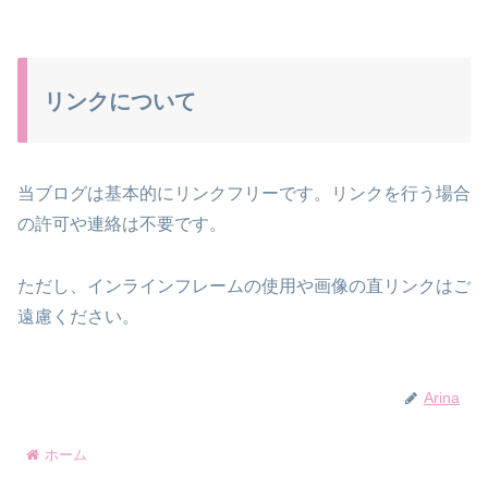
リンクについて
当ブログは基本的にリンクフリーです。リンクを行う場合
の許可や連絡は不要です。
ただし、インラインフレームの使用や画像の直リンクはご
遠慮ください。
Arina
ホーム