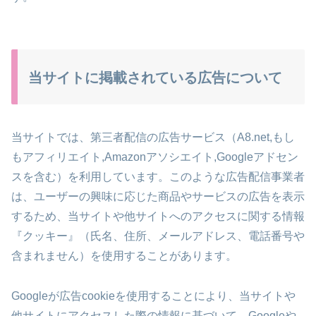
当サイトに掲載されている広告について
当サイトでは、第三者配信の広告サービス（A8.net,もし
もアフィリエイト,Amazonアソシエイト,Googleアドセン
スを含む）を利用しています。このような広告配信事業者
は、ユーザーの興味に応じた商品やサービスの広告を表示
するため、当サイトや他サイトへのアクセスに関する情報
『クッキー』（氏名、住所、メールアドレス、電話番号や
含まれません）を使用することがあります。
Googleが広告cookieを使用することにより、当サイトや
他サイトにアクセスした際の情報に基づいて、Googleや