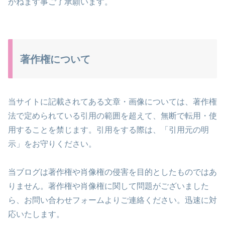
かねます事ご了承願います。
著作権について
当サイトに記載されてある文章・画像については、著作権
法で定められている引用の範囲を超えて、無断で転用・使
用することを禁じます。引用をする際は、「引用元の明
示」をお守りください。
当ブログは著作権や肖像権の侵害を目的としたものではあ
りません。著作権や肖像権に関して問題がございました
ら、お問い合わせフォームよりご連絡ください。迅速に対
応いたします。