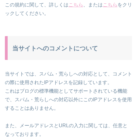
この規約に関して、詳しくは
こちら
、または
こちら
をクリ
ックしてください。
当サイトへのコメントについて
当サイトでは、スパム・荒らしへの対応として、コメント
の際に使用されたIPアドレスを記録しています。
これはブログの標準機能としてサポートされている機能
で、スパム・荒らしへの対応以外にこのIPアドレスを使用
することはありません。
また、メールアドレスとURLの入力に関しては、任意と
なっております。