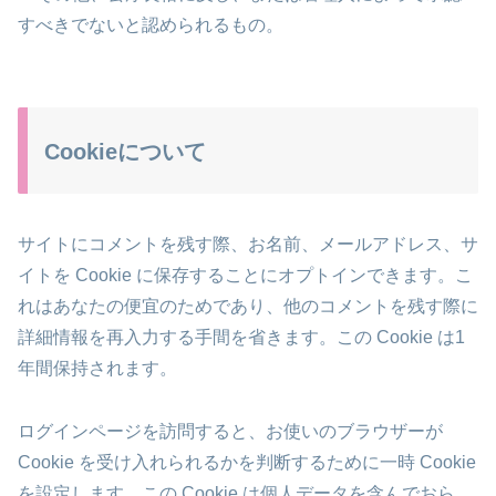
すべきでないと認められるもの。
Cookieについて
サイトにコメントを残す際、お名前、メールアドレス、サ
イトを Cookie に保存することにオプトインできます。こ
れはあなたの便宜のためであり、他のコメントを残す際に
詳細情報を再入力する手間を省きます。この Cookie は1
年間保持されます。
ログインページを訪問すると、お使いのブラウザーが
Cookie を受け入れられるかを判断するために一時 Cookie
を設定します。この Cookie は個人データを含んでおら