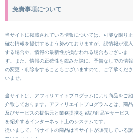
免責事項について
当サイトに掲載されている情報については、可能な限り正
確な情報を提供するよう努めておりますが、誤情報が混入
する場合や、情報の最新性が損なわれる場合もございま
す。また、情報の正確性を鑑みた際に、予告なしでの情報
の変更・削除をすることもございますので、ご了承くださ
いませ。
当サイトは、アフィリエイトプログラムにより商品をご紹
介致しております。アフィリエイトプログラムとは、商品
及びサービスの提供元と業務提携を 結び商品やサービス
を紹介するインターネット上のシステムです。
従いまして、当サイトの商品は当サイトが販売している訳