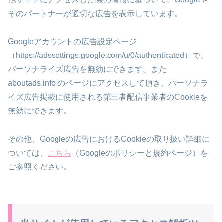
そのパートナーが適切な広告を表示しています。
Googleアカウントの広告設定ページ
（https://adssettings.google.com/u/0/authenticated）で、
パーソナライズ広告を無効にできます。また
aboutads.info のページにアクセスして頂き、パーソナラ
イズ広告掲載に使用される第三者配信事業者のCookieを
無効にできます。
その他、Googleの広告におけるCookieの取り扱い詳細に
ついては、
こちら
（Googleのポリシーと規約ページ）を
ご参照ください。