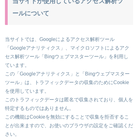
当サイトが使用しているアクセス解析ツ
ールについて
当サイトでは、Googleによるアクセス解析ツール
「Googleアナリティクス」、マイクロソフトによるアク
セス解析ツール「Bingウェブマスターツール」を利用し
ています。
この「Googleアナリティクス」と「Bingウェブマスター
ツール」は、トラフィックデータの収集のためにCookie
を使用しています。
このトラフィックデータは匿名で収集されており、個人を
特定するものではありません。
この機能はCookieを無効にすることで収集を拒否するこ
とが出来ますので、お使いのブラウザの設定をご確認くだ
さい。