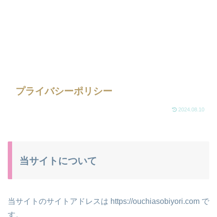
プライバシーポリシー
2024.08.10
当サイトについて
当サイトのサイトアドレスは https://ouchiasobiyori.com で
す。