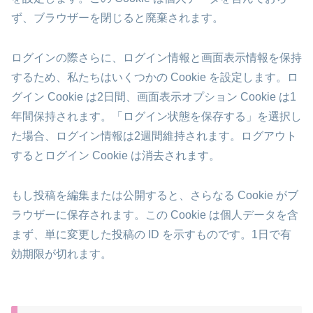
ず、ブラウザーを閉じると廃棄されます。
ログインの際さらに、ログイン情報と画面表示情報を保持
するため、私たちはいくつかの Cookie を設定します。ロ
グイン Cookie は2日間、画面表示オプション Cookie は1
年間保持されます。「ログイン状態を保存する」を選択し
た場合、ログイン情報は2週間維持されます。ログアウト
するとログイン Cookie は消去されます。
もし投稿を編集または公開すると、さらなる Cookie がブ
ラウザーに保存されます。この Cookie は個人データを含
まず、単に変更した投稿の ID を示すものです。1日で有
効期限が切れます。