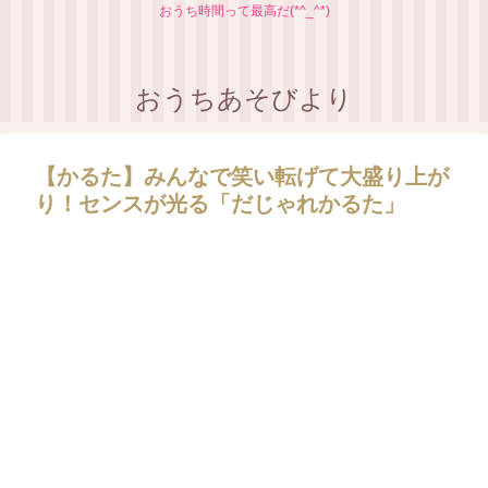
おうち時間って最高だ(*^_^*)
おうちあそびより
【かるた】みんなで笑い転げて大盛り上が
り！センスが光る「だじゃれかるた」