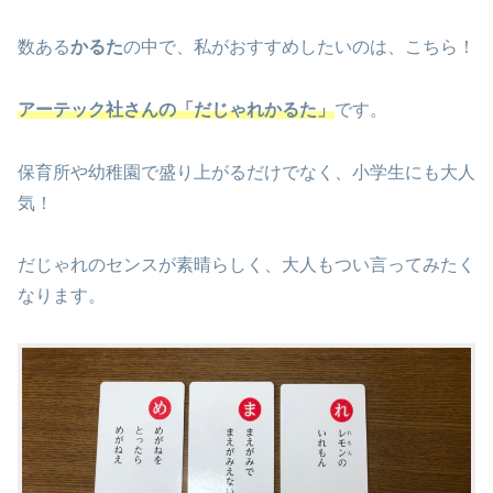
数ある
かるた
の中で、私がおすすめしたいのは、こちら！
アーテック社さんの「だじゃれかるた」
です。
保育所や幼稚園で盛り上がるだけでなく、小学生にも大人
気！
だじゃれのセンスが素晴らしく、大人もつい言ってみたく
なります。