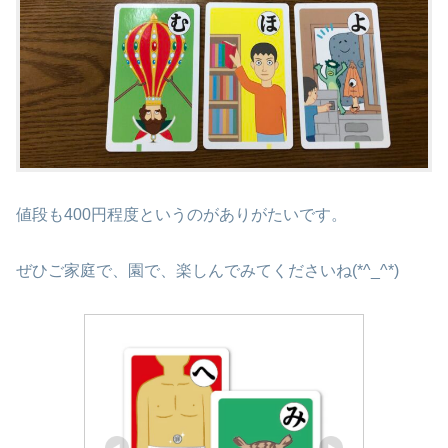
値段も400円程度というのがありがたいです。
ぜひご家庭で、園で、楽しんでみてくださいね(*^_^*)