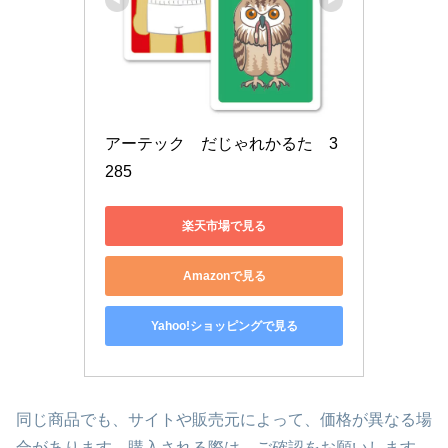
アーテック　だじゃれかるた　3
285
楽天市場で見る
Amazonで見る
Yahoo!ショッピングで見る
同じ商品でも、サイトや販売元によって、価格が異なる場
合があります。購入される際は、ご確認をお願いします