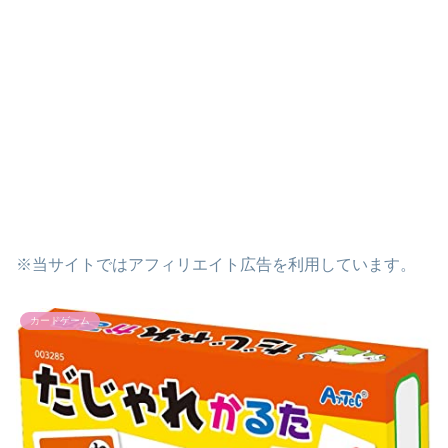
※当サイトではアフィリエイト広告を利用しています。
カードゲーム