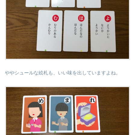
ややシュールな絵札も、いい味を出していますよね。