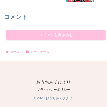
コメント
コメントを書き込む
ホーム
カードゲーム
おうちあそびより
プライバシーポリシー
© 2023 おうちあそびより.