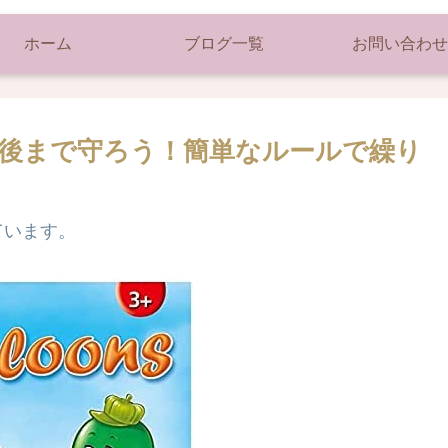
ホーム
ブログ一覧
お問い合わせ
後まで守ろう！簡単なルールで繰り
ています。