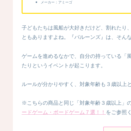
メーカー：アミーゴ
子どもたちは風船が大好きだけど、割れたり
ともありますよね。『バルーンズ』は、そん
ゲームを進めるなかで、自分の持っている「
たりというイベントが起こります。
ルールが分かりやすく、対象年齢も３歳以上
※こちらの商品と同じ「対象年齢３歳以上」
ードゲーム・ボードゲーム７選！！
をご参照