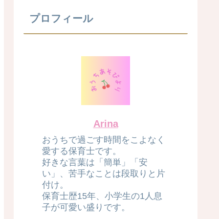
プロフィール
Arina
おうちで過ごす時間をこよなく
愛する保育士です。
好きな言葉は「簡単」「安
い」、苦手なことは段取りと片
付け。
保育士歴15年、小学生の1人息
子が可愛い盛りです。