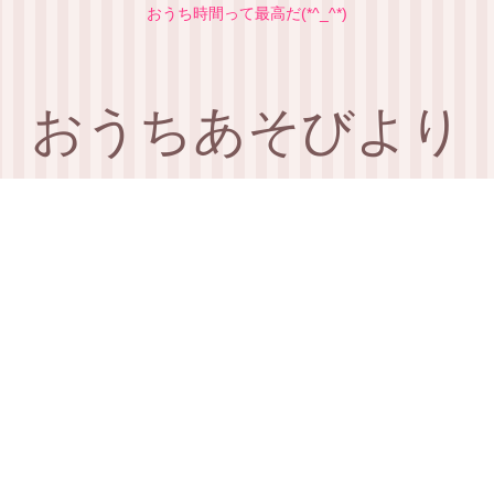
おうち時間って最高だ(*^_^*)
おうちあそびより