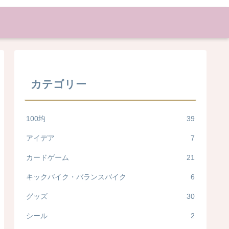
カテゴリー
100均
39
アイデア
7
カードゲーム
21
キックバイク・バランスバイク
6
グッズ
30
シール
2