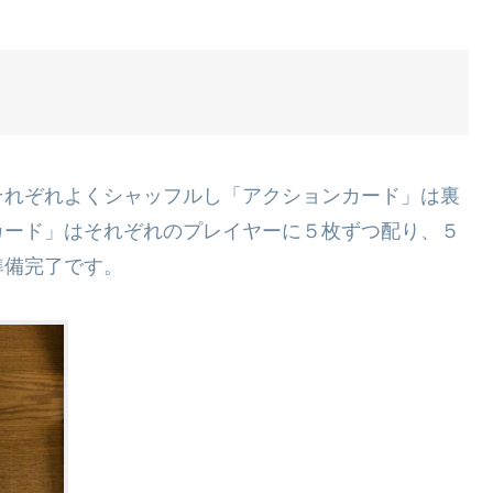
それぞれよくシャッフルし「アクションカード」は裏
カード」はそれぞれのプレイヤーに５枚ずつ配り、５
準備完了です。