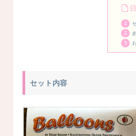
セット内容