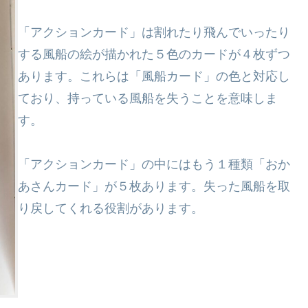
「アクションカード」は割れたり飛んでいったり
する風船の絵が描かれた５色のカードが４枚ずつ
あります。これらは「風船カード」の色と対応し
ており、持っている風船を失うことを意味しま
す。
「アクションカード」の中にはもう１種類「おか
あさんカード」が５枚あります。失った風船を取
り戻してくれる役割があります。