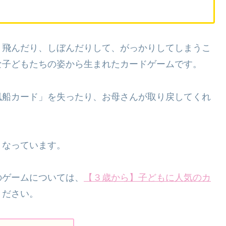
、飛んだり、しぼんだりして、がっかりしてしまうこ
な子どもたちの姿から生まれたカードゲームです。
風船カード」を失ったり、お母さんが取り戻してくれ
となっています。
のゲームについては、
【３歳から】子どもに人気のカ
ください。