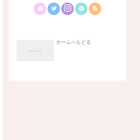
ホームへもどる