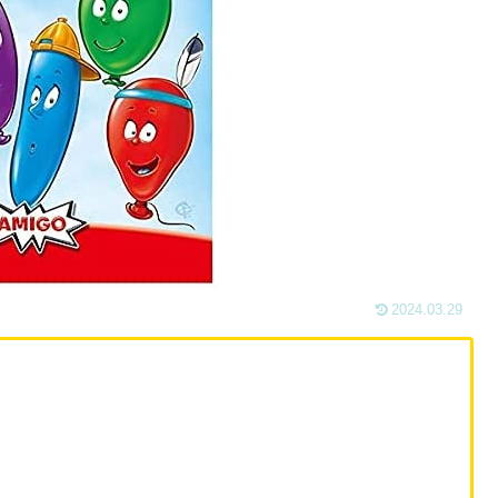
2024.03.29