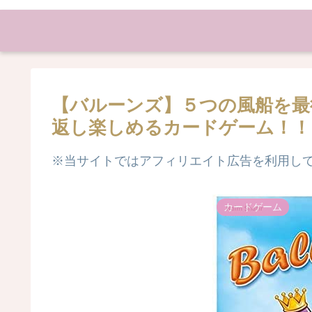
【バルーンズ】５つの風船を最
返し楽しめるカードゲーム！！
※当サイトではアフィリエイト広告を利用し
カードゲーム