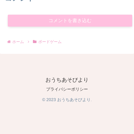
コメントを書き込む
ホーム
ボードゲーム
おうちあそびより
プライバシーポリシー
© 2023 おうちあそびより.