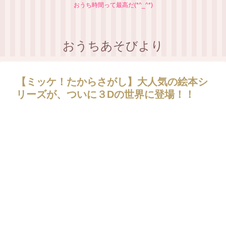
おうち時間って最高だ(*^_^*)
おうちあそびより
【ミッケ！たからさがし】大人気の絵本シ
リーズが、ついに３Dの世界に登場！！