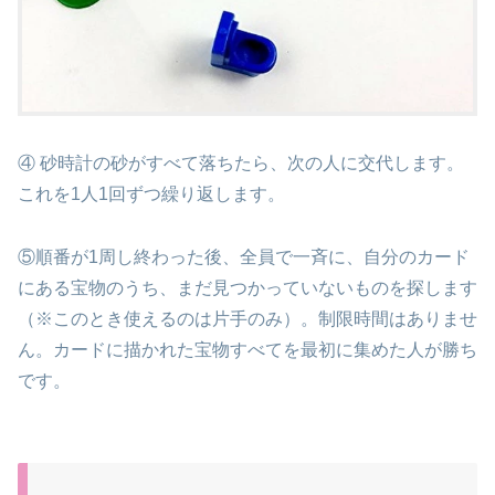
④ 砂時計の砂がすべて落ちたら、次の人に交代します。
これを1人1回ずつ繰り返します。
⑤順番が1周し終わった後、全員で一斉に、自分のカード
にある宝物のうち、まだ見つかっていないものを探します
（※このとき使えるのは片手のみ）。制限時間はありませ
ん。カードに描かれた宝物すべてを最初に集めた人が勝ち
です。