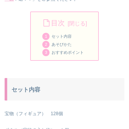
目次
セット内容
あそびかた
おすすめポイント
セット内容
宝物（フィギュア） 128個