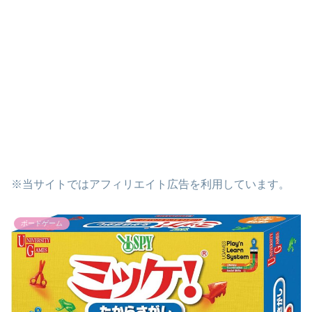
※当サイトではアフィリエイト広告を利用しています。
ボードゲーム