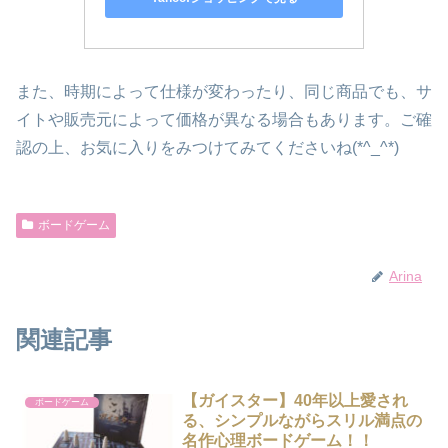
また、時期によって仕様が変わったり、同じ商品でも、サ
イトや販売元によって価格が異なる場合もあります。ご確
認の上、お気に入りをみつけてみてくださいね(*^_^*)
ボードゲーム
Arina
関連記事
【ガイスター】40年以上愛され
ボードゲーム
る、シンプルながらスリル満点の
名作心理ボードゲーム！！