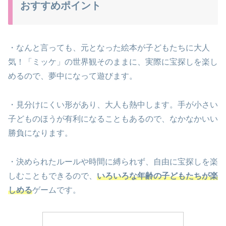
おすすめポイント
・なんと言っても、元となった絵本が子どもたちに大人
気！「ミッケ」の世界観そのままに、実際に宝探しを楽し
めるので、夢中になって遊びます。
・見分けにくい形があり、大人も熱中します。手が小さい
子どものほうが有利になることもあるので、なかなかいい
勝負になります。
・決められたルールや時間に縛られず、自由に宝探しを楽
しむこともできるので、
いろいろな年齢の子どもたちが楽
しめる
ゲームです。