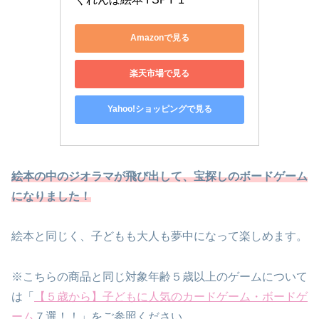
Amazonで見る
楽天市場で見る
Yahoo!ショッピングで見る
絵本の中のジオラマが飛び出して、宝探しのボードゲーム
になりました！
絵本と同じく、子どもも大人も夢中になって楽しめます。
※こちらの商品と同じ対象年齢５歳以上のゲームについて
は「
【５歳から】子どもに人気のカードゲーム・ボードゲ
ーム
７選！！」をご参照ください。