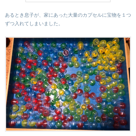
あるとき息子が、家にあった大量のカプセルに宝物を１つ
ずつ入れてしまいました。