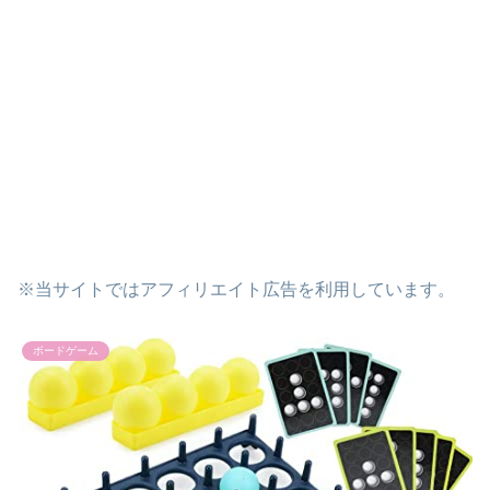
※当サイトではアフィリエイト広告を利用しています。
ボードゲーム