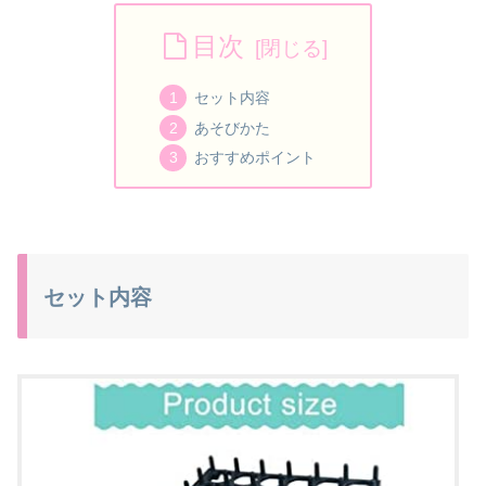
目次
セット内容
あそびかた
おすすめポイント
セット内容