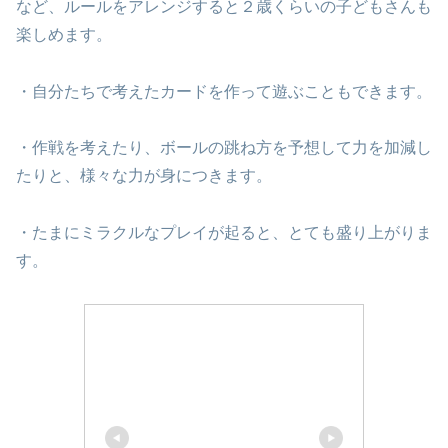
など、ルールをアレンジすると２歳くらいの子どもさんも
楽しめます。
・自分たちで考えたカードを作って遊ぶこともできます。
・作戦を考えたり、ボールの跳ね方を予想して力を加減し
たりと、様々な力が身につきます。
・たまにミラクルなプレイが起ると、とても盛り上がりま
す。