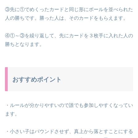
③先に①でめくったカードと同じ形にボールを並べられた
人の勝ちです。勝った人は、そのカードをもらえます。
④①～③を繰り返して、先にカードを３枚手に入れた人の
勝ちとなります。
おすすめポイント
・ルールが分かりやすいので誰でも参加しやすくなってい
ます。
・小さい子はバウンドさせず、真上から落とすことにする