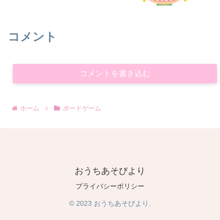
コメント
コメントを書き込む
ホーム
ボードゲーム
おうちあそびより
プライバシーポリシー
© 2023 おうちあそびより.