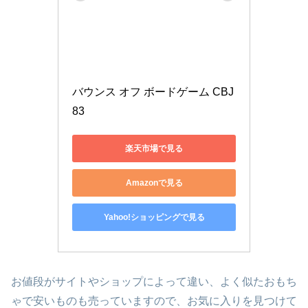
バウンス オフ ボードゲーム CBJ
83
楽天市場で見る
Amazonで見る
Yahoo!ショッピングで見る
お値段がサイトやショップによって違い、よく似たおもち
ゃで安いものも売っていますので、お気に入りを見つけて