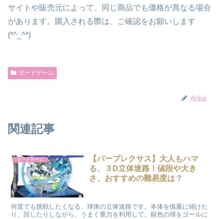
サイトや販売元によって、同じ商品でも価格が異なる場合
があります。購入される際は、ご確認をお願いします
(*^_^*)
ボードゲーム
Arina
関連記事
【パープレクサス】大人もハマ
ボードゲーム
る、３D立体迷路！値段や大き
さ、おすすめの難易度は？
何度でも挑戦したくなる、球体の立体迷路です。本体を慎重に傾けた
り、回したりしながら、うまく重力を利用して、銀色の球をゴールに