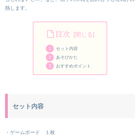
熱します。
目次
セット内容
あそびかた
おすすめポイント
セット内容
・ゲームボード １枚