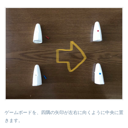
ゲームボードを、四隅の矢印が左右に向くように中央に置
きます。