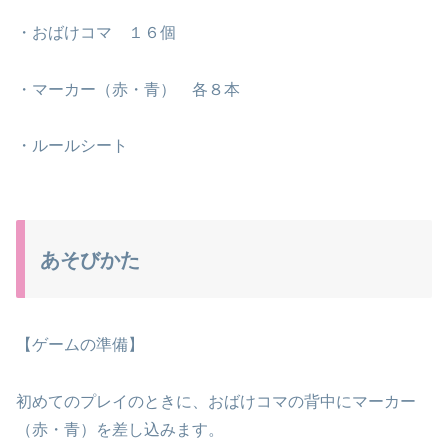
・おばけコマ １６個
・マーカー（赤・青） 各８本
・ルールシート
あそびかた
【ゲームの準備】
初めてのプレイのときに、おばけコマの背中にマーカー
（赤・青）を差し込みます。