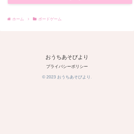
ホーム
ボードゲーム
おうちあそびより
プライバシーポリシー
© 2023 おうちあそびより.