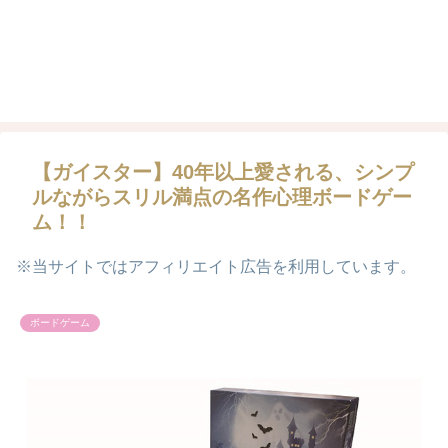
【ガイスター】40年以上愛される、シンプ
ルながらスリル満点の名作心理ボードゲー
ム！！
※当サイトではアフィリエイト広告を利用しています。
ボードゲーム