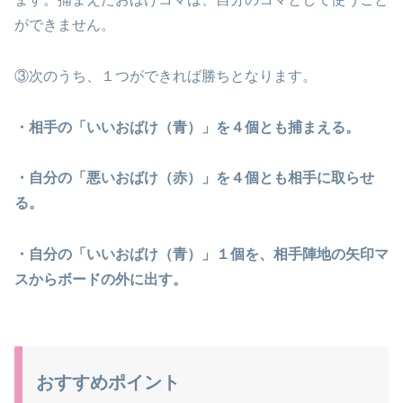
ができません。
③次のうち、１つができれば勝ちとなります。
・相手の「いいおばけ（青）」を４個とも捕まえる。
・自分の「悪いおばけ（赤）」を４個とも相手に取らせ
る。
・自分の「いいおばけ（青）」１個を、相手陣地の矢印マ
スからボードの外に出す。
おすすめポイント