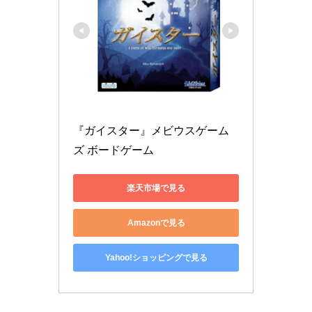
『ガイスター』メビウスゲーム
ズ ボードゲーム
楽天市場で見る
Amazonで見る
Yahoo!ショッピングで見る