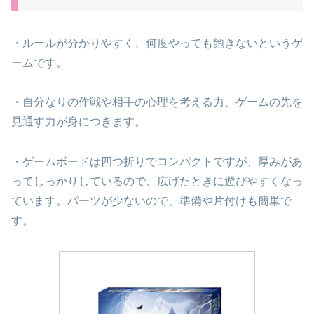
・ルールが分かりやすく、何度やっても飽きないというゲ
ームです。
・自分なりの作戦や相手の心理を考える力、ゲームの先を
見通す力が身につきます。
・ゲームボードは四つ折りでコンパクトですが、厚みがあ
ってしっかりしているので、広げたときに遊びやすくなっ
ています。パーツが少ないので、準備や片付けも簡単で
す。