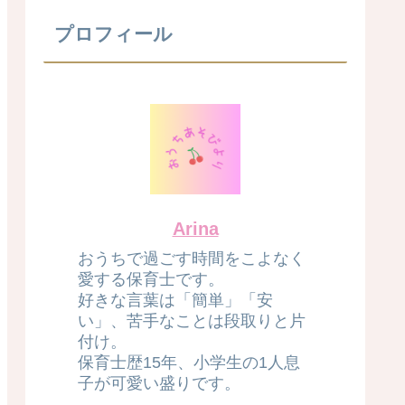
プロフィール
Arina
おうちで過ごす時間をこよなく
愛する保育士です。
好きな言葉は「簡単」「安
い」、苦手なことは段取りと片
付け。
保育士歴15年、小学生の1人息
子が可愛い盛りです。