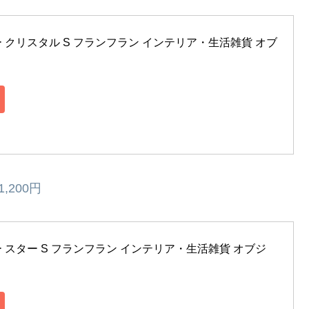
スツリー クリスタル S フランフラン インテリア・生活雑貨 オブ
,200円
スツリー スター S フランフラン インテリア・生活雑貨 オブジ