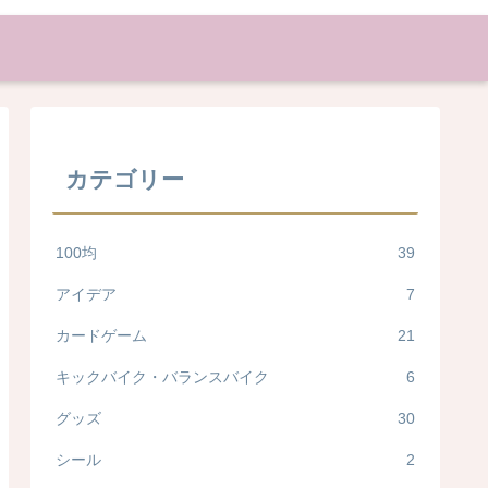
カテゴリー
100均
39
アイデア
7
カードゲーム
21
キックバイク・バランスバイク
6
グッズ
30
シール
2