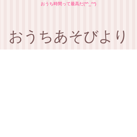
おうち時間って最高だ(*^_^*)
おうちあそびより