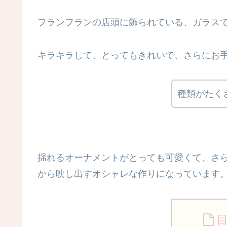
フランフランの店頭に飾られている、ガラス
キラキラして、とってもきれいで、さらにお
種類がたく
揺れるオーナメントがとっても可愛くて、さ
から映し出すオシャレな作りになっています