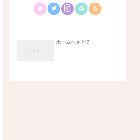
ホームへもどる