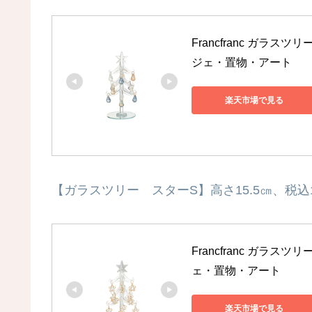
Francfranc ガラ
ジェ・置物・アート
楽天市場で見る
【ガラスツリー スターS】高さ15.5㎝、税込1
Francfranc ガラ
ェ・置物・アート
楽天市場で見る