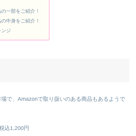
品の一部をご紹介！
品の中身をご紹介！
レンジ
場で、Amazonで取り扱いのある商品もあるようで
込1,200円