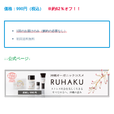
価格：990円（税込）
※約62％オフ！！
1回のお届けのみ（解約の必要なし）
初回送料無料
↓↓公式ページ↓