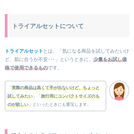
トライアルセットについて
トライアルセット
とは、「気になる商品を試してみたいけ
ど、肌に合うか不安･･･」というときに、
少量をお試し価
格で使用できるもの
です。
「
実際の商品は高くて手が出ないけど、ちょっと
試してみたい
」「
旅行用にコンパクトサイズのも
のが欲しい
」といったときにも重宝します。