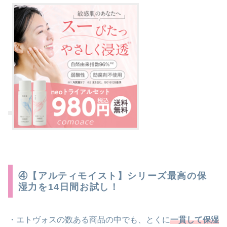
④【アルティモイスト】シリーズ最高の保
湿力を14日間お試し！
・エトヴォスの数ある商品の中でも、とくに
一貫して保湿