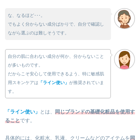
な、なるほど･･･。
でもよく分からない成分ばかりで、自分で確認し
ながら選ぶのは難しそうです。
自分の肌に合わない成分が何か、分からないこと
が多いものです。
だからこそ安心して使用できるよう、特に敏感肌
用スキンケアは
「ライン使い」
が推奨されていま
す。
「ライン使い」
とは、
同じブランドの基礎化粧品を使用す
ること
です。
具体的には、化粧水、乳液、クリームなどのアイテムを
同