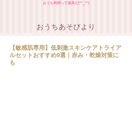
おうち時間って最高だ(*^_^*)
おうちあそびより
【敏感肌専用】低刺激スキンケアトライア
ルセットおすすめ9選｜赤み・乾燥対策に
も