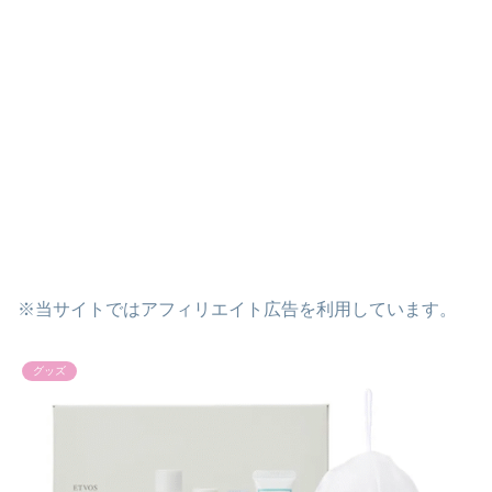
※当サイトではアフィリエイト広告を利用しています。
グッズ