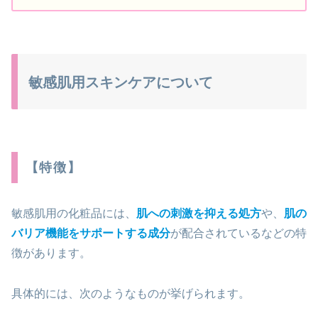
敏感肌用スキンケアについて
【特徴】
敏感肌用の化粧品には、
肌への刺激を抑える処方
や、
肌の
バリア機能をサポートする成分
が配合されているなどの特
徴があります。
具体的には、次のようなものが挙げられます。