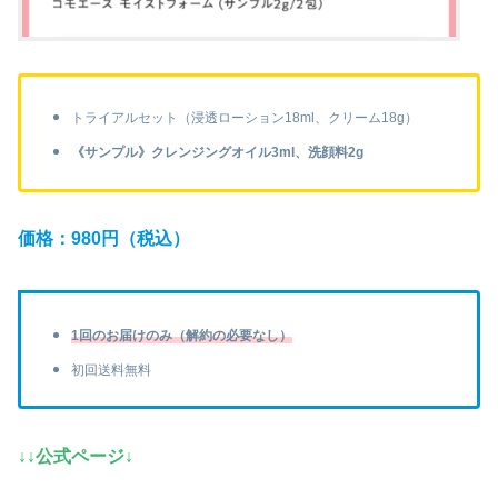
トライアルセット（浸透ローション18ml、クリーム18g）
《サンプル》クレンジングオイル3ml、洗顔料2g
価格：980円（税込）
1回のお届けのみ（解約の必要なし）
初回送料無料
↓↓公式ページ↓