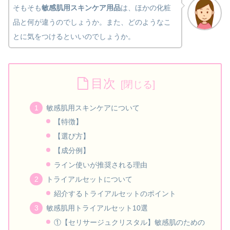
そもそも
敏感肌用スキンケア用品
は、ほかの化粧
品と何が違うのでしょうか。また、どのようなこ
とに気をつけるといいのでしょうか。
目次
敏感肌用スキンケアについて
【特徴】
【選び方】
【成分例】
ライン使いが推奨される理由
トライアルセットについて
紹介するトライアルセットのポイント
敏感肌用トライアルセット10選
①【セリサージュクリスタル】敏感肌のための