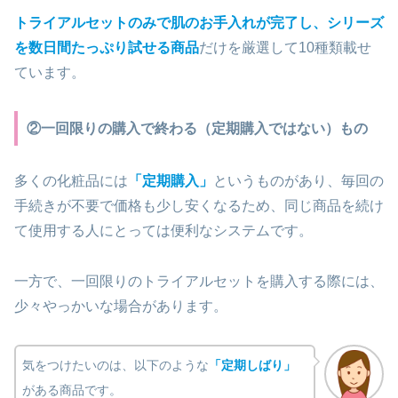
トライアルセットのみで肌のお手入れが完了し、シリーズ
を数日間たっぷり試せる商品
だけを厳選して10種類載せ
ています。
②一回限りの購入で終わる（定期購入ではない）もの
多くの化粧品には
「定期購入」
というものがあり、毎回の
手続きが不要で価格も少し安くなるため、同じ商品を続け
て使用する人にとっては便利なシステムです。
一方で、一回限りのトライアルセットを購入する際には、
少々やっかいな場合があります。
気をつけたいのは、以下のような
「定期しばり」
がある商品です。