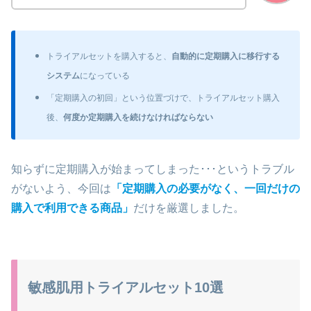
トライアルセットを購入すると、
自動的に定期購入に移行する
システム
になっている
「定期購入の初回」という位置づけで、トライアルセット購入
後、
何度か定期購入を続けなければならない
知らずに定期購入が始まってしまった･･･というトラブル
がないよう、今回は
「定期購入の必要がなく、一回だけの
購入で利用できる商品」
だけを厳選しました。
敏感肌用トライアルセット10選