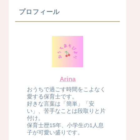
プロフィール
Arina
おうちで過ごす時間をこよなく
愛する保育士です。
好きな言葉は「簡単」「安
い」、苦手なことは段取りと片
付け。
保育士歴15年、小学生の1人息
子が可愛い盛りです。