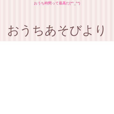
おうち時間って最高だ(*^_^*)
おうちあそびより