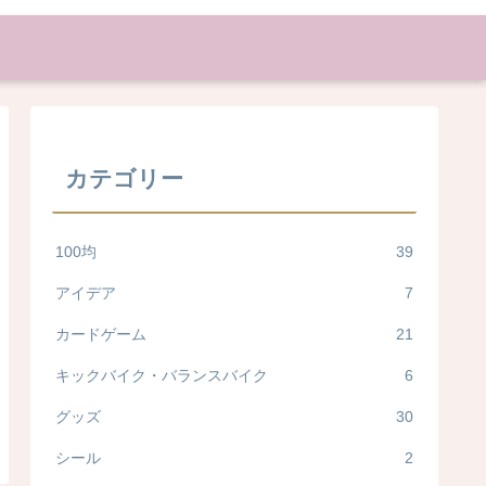
カテゴリー
100均
39
アイデア
7
カードゲーム
21
キックバイク・バランスバイク
6
グッズ
30
シール
2