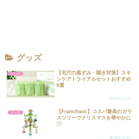
グッズ
【毛穴の黒ずみ・開き対策】スキ
グッズ
ンケアトライアルセットおすすめ
6選
2025.11.26
【Francfranc】コスパ最高のガラ
グッズ
スツリーでクリスマスを華やかに
♡
2025.11.24